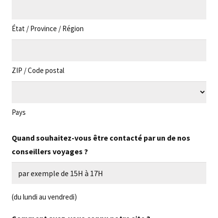
État / Province / Région
ZIP / Code postal
Pays
Quand souhaitez-vous être contacté par un de nos
conseillers voyages ?
(du lundi au vendredi)