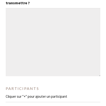
transmettre ?
PARTICIPANTS
Cliquer sur "+" pour ajouter un participant