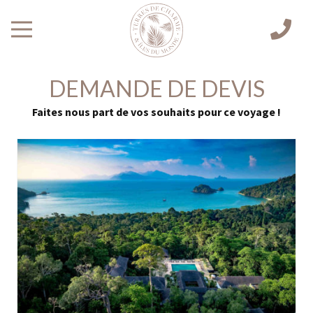
DEMANDE DE DEVIS
Faites nous part de vos souhaits pour ce voyage !