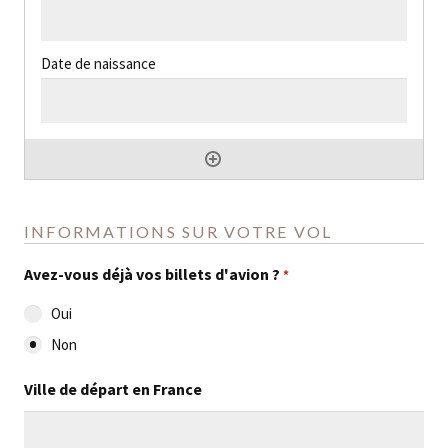
INFORMATIONS SUR VOTRE VOL
Avez-vous déjà vos billets d'avion ?
*
Oui
Non
Ville de départ en France