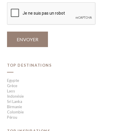
TOP DESTINATIONS
Egypte
Grèce
Laos
Indonésie
Sri Lanka
Birmanie
Colombie
Pérou