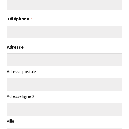
Téléphone
*
Adresse
Adresse postale
Adresse ligne 2
Ville